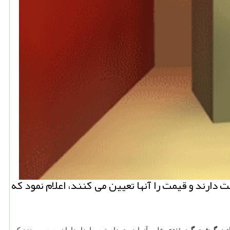
 دارند و قیمت را آنها تعیین می كنند، اعلام نمود كه