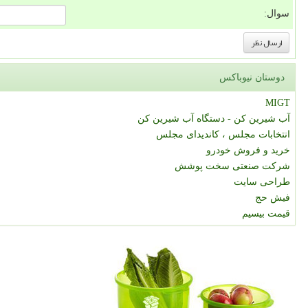
سوال:
دوستان نیوباکس
MIGT
آب شیرین کن - دستگاه آب شیرین کن
انتخابات مجلس ، کاندیدای مجلس
خرید و فروش خودرو
شرکت صنعتی سخت پوشش
طراحی سایت
فیش حج
قیمت بیسیم