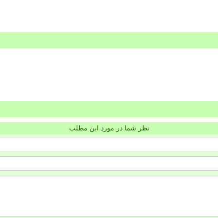
نظر شما در مورد این مطلب