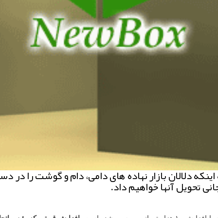
نكه دلالان بازار نهاده های دامی، دام و گوشت را در دست
جانی تحویل آنها خواهیم داد.