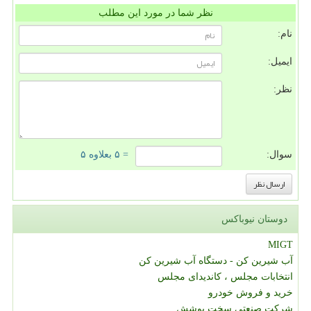
نظر شما در مورد این مطلب
نام:
ایمیل:
نظر:
سوال:
= ۵ بعلاوه ۵
دوستان نیوباکس
MIGT
آب شیرین کن - دستگاه آب شیرین کن
انتخابات مجلس ، کاندیدای مجلس
خرید و فروش خودرو
شرکت صنعتی سخت پوشش