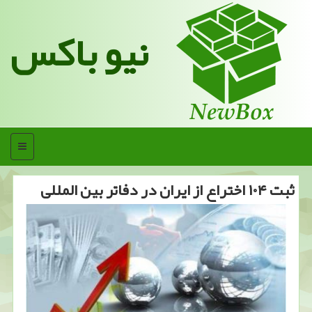
نیو باکس
منو
ثبت ۱۰۴ اختراع از ایران در دفاتر بین المللی