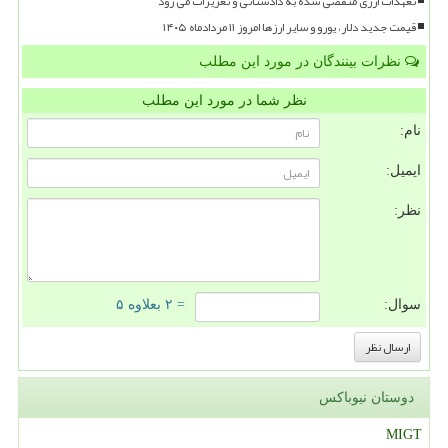
تعهدات ارزی منقضی شده به دادستانی و تعزیرات می رود
قیمت جدید دلار، یورو و سایر ارزها امروز ۱۱ مردادماه ۱۴۰۵
نظرات بینندگان در مورد این مطلب
نظر شما در مورد این مطلب
نام:
ایمیل:
نظر:
سوال:
= ۲ بعلاوه ۵
دوستان نیوباکس
MIGT