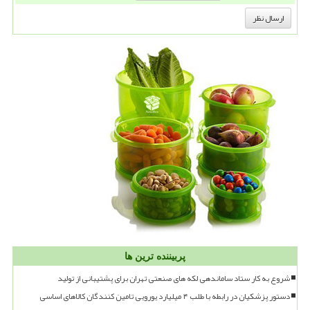
پربیننده ترین ها
شروع به کار ستاد ساماندهی لکه های صنعتی تهران برای پشتیبانی از تولید
دستور پزشکیان در رابطه با طلب ۴ میلیارد یورویی تامین کنندگان کالاهای اساسی