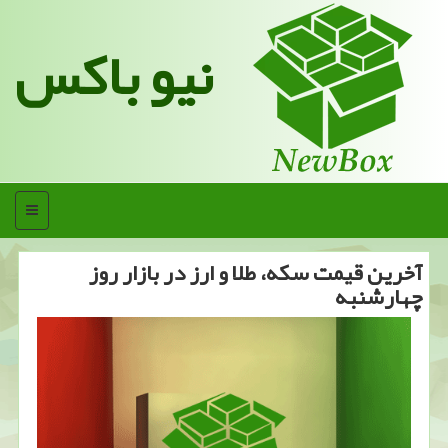
نیو باکس
منو
آخرین قیمت سكه، طلا و ارز در بازار روز
چهارشنبه