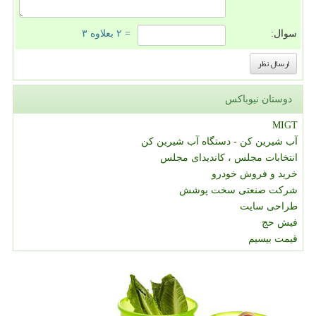
سوال:
= ۲ بعلاوه ۳
دوستان نیوباکس
MIGT
آب شیرین کن - دستگاه آب شیرین کن
انتخابات مجلس ، کاندیدای مجلس
خرید و فروش خودرو
شرکت صنعتی سخت پوشش
طراحی سایت
فیش حج
قیمت بیسیم