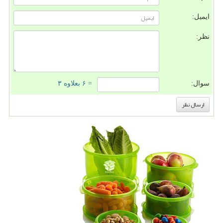
ایمیل:
نظر:
سوال:
= ۶ بعلاوه ۳