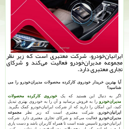
ایرانیان‌خودرو، شركت معتبری است كه زیر نظر
مجموعه مدیران‌خودرو فعالیت می‌كند و شركای
تجاری معتبری دارد.
آیا بهترین خریدار خودروی کارکرده محصولات مدیران‌خودرو را می
شناسید؟
اگر به دنبال این هستید که یک
خودروی کارکرده محصولات
مدیران‌خودرو
را به فروش برسانید و آن را به خودروی بهتری تبدیل
کنید، این امکان را دارید که از شرکت ایرانیان‌خودرو کمک بگیرید.
ایرانیان‌خودرو
، شرکت معتبری است که زیر نظر
مجموعه
مدیران‌خودرو
فعالیت می‌کند و شرکای تجاری معتبری دارد. شرکت
ایرانیان‌خودرو تاسیس شده است تا همراه کاربران باشد و دست یاری
با همه افرادی که از
محصولات مدیران‌خودرو
استفاده می‌کنند،