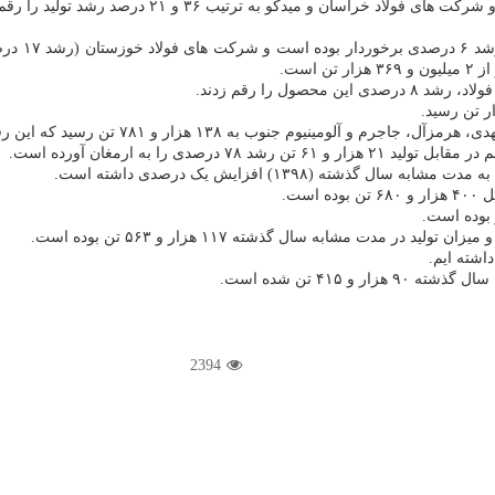
است.
رسید که این رقم بیشتر از ۶۷ درصد از عملکرد تولید مدت مشابه سال قبل است.
2394