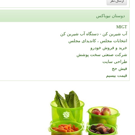
دوستان نیوباکس
MIGT
آب شیرین کن - دستگاه آب شیرین کن
انتخابات مجلس ، کاندیدای مجلس
خرید و فروش خودرو
شرکت صنعتی سخت پوشش
طراحی سایت
فیش حج
قیمت بیسیم