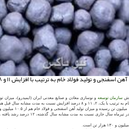
ارش
سازمان
توسعه
و نوسازی معادن و صنایع معدنی ایران (ایمیدرو)، میزان تو
دت مشابه سال قبل همراه شده است.
ار تن است.