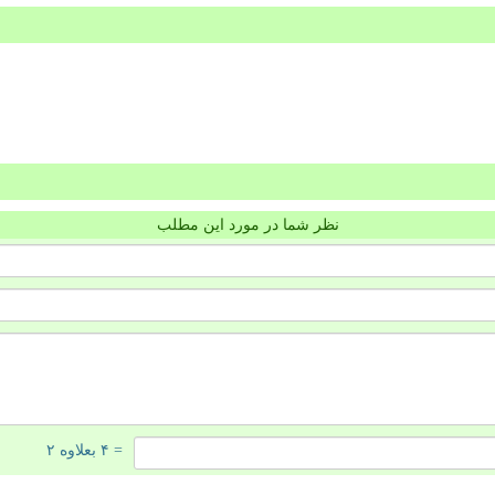
نظر شما در مورد این مطلب
= ۴ بعلاوه ۲