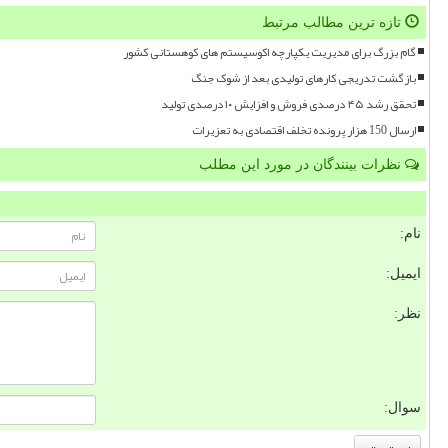
تازه ترین مطالب مرتبط
گام بزرگ برای مدیریت یکپارچه اکوسیستم های کوهستانی کشور
بازگشت تدریجی کارهای تولیدی بعد از شوک جنگ
تحقق رشد ۴۵ درصدی فروش و افزایش ۱۰ درصدی تولید
ارسال 150 هزار پرونده تخلف اقتصادی به تعزیرات
نظرات بینندگان در مورد این مطلب
نام:
ایمیل:
نظر:
سوال: