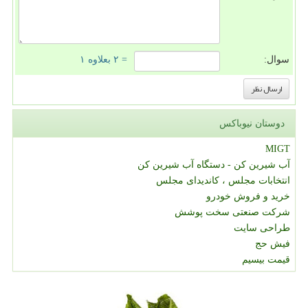
سوال:
= ۲ بعلاوه ۱
دوستان نیوباکس
MIGT
آب شیرین کن - دستگاه آب شیرین کن
انتخابات مجلس ، کاندیدای مجلس
خرید و فروش خودرو
شرکت صنعتی سخت پوشش
طراحی سایت
فیش حج
قیمت بیسیم