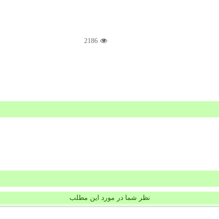
2186
نظر شما در مورد این مطلب