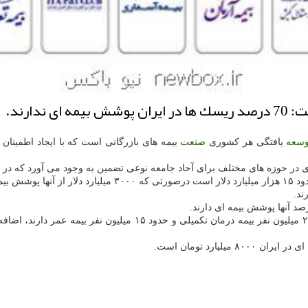
دارند.
وسعه
یافتگی هر کشوری
صنعت
بیمه های بازرگانی است که با ایجاد اطمینان
 در حوزه های مختلف برای آحاد جامعه نوعی تضمین به وجود می آورد که در زم
 دارند.
ارد تومان است.