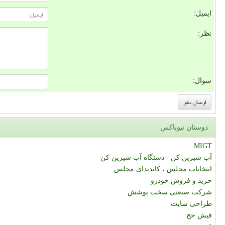
ایمیل:
نظر:
سوال:
دوستان نیوباکس
MIGT
آب شیرین کن - دستگاه آب شیرین کن
انتخابات مجلس ، کاندیدای مجلس
خرید و فروش خودرو
شرکت صنعتی سخت پوشش
طراحی سایت
فیش حج