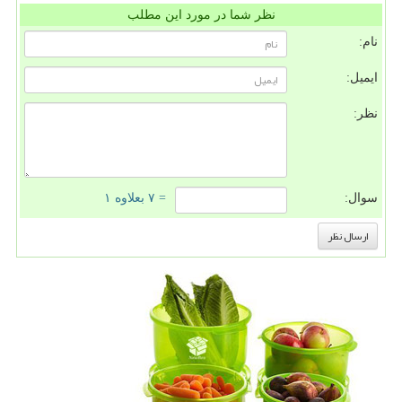
نظر شما در مورد این مطلب
نام:
ایمیل:
نظر:
سوال:
= ۷ بعلاوه ۱