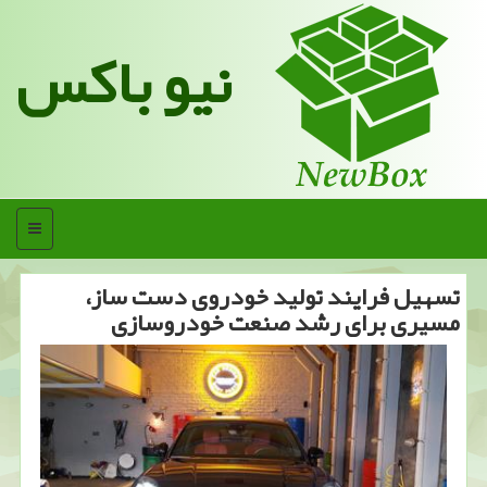
نیو باکس
منو
تسهیل فرایند تولید خودروی دست ساز،
مسیری برای رشد صنعت خودروسازی