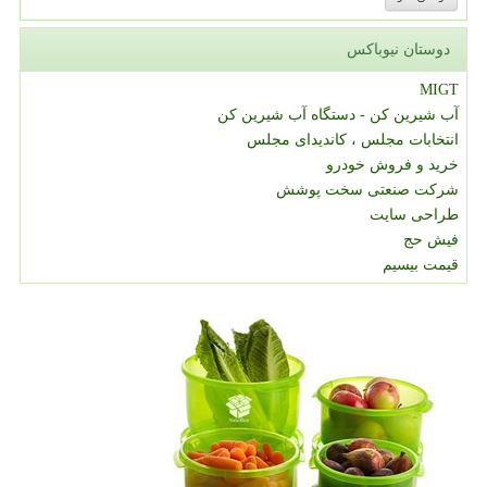
دوستان نیوباکس
MIGT
آب شیرین کن - دستگاه آب شیرین کن
انتخابات مجلس ، کاندیدای مجلس
خرید و فروش خودرو
شرکت صنعتی سخت پوشش
طراحی سایت
فیش حج
قیمت بیسیم