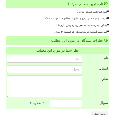
تازه ترین مطالب مرتبط
فتح مقاومت کلیدی بورس
قیمت جدید دلار، یورو و سایر ارزها امروز ۱۱ مردادماه ۱۴۰۵
پیش بینی جدید مفسرین درباره ی بازار طلا
فهرست قیمت خرید مسکن در منطقه ۴ تهران
نظرات بینندگان در مورد این مطلب
نظر شما در مورد این مطلب
نام:
ایمیل:
نظر:
سوال:
= ۴ بعلاوه ۳