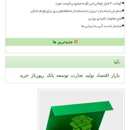
گوشت ۴ هزار تومانی این گونه میلیونی قیمت خورد
سفارش استاندارد تهران به استفاده از محافظ های برق برای لوازم خانگی
فتح مقاومت کلیدی بورس
هشدار شدید آبی به تهرانی ها
جدیدترین ها
تگها
بازار
اقتصاد
تولید
تجارت
توسعه
بانك
رپورتاژ
خرید