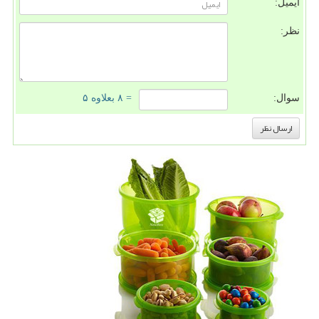
ایمیل:
نظر:
سوال:
= ۸ بعلاوه ۵