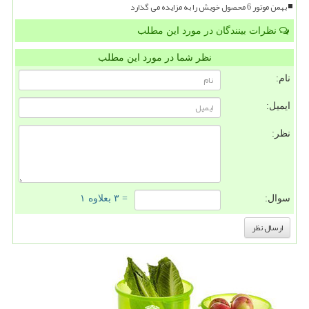
بهمن موتور 6 محصول خویش را به مزایده می گذارد
نظرات بینندگان در مورد این مطلب
نظر شما در مورد این مطلب
نام:
ایمیل:
نظر:
سوال:
= ۳ بعلاوه ۱