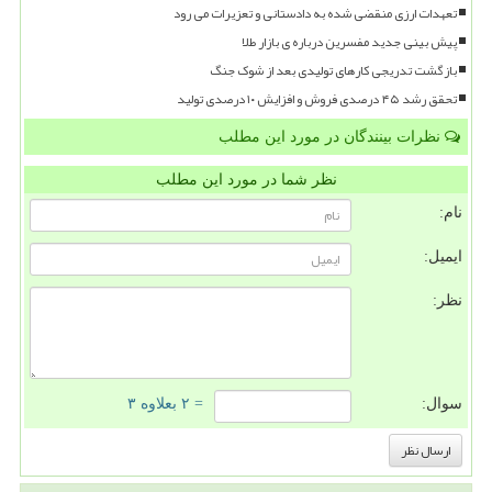
تعهدات ارزی منقضی شده به دادستانی و تعزیرات می رود
پیش بینی جدید مفسرین درباره ی بازار طلا
بازگشت تدریجی کارهای تولیدی بعد از شوک جنگ
تحقق رشد ۴۵ درصدی فروش و افزایش ۱۰ درصدی تولید
نظرات بینندگان در مورد این مطلب
نظر شما در مورد این مطلب
نام:
ایمیل:
نظر:
سوال:
= ۲ بعلاوه ۳