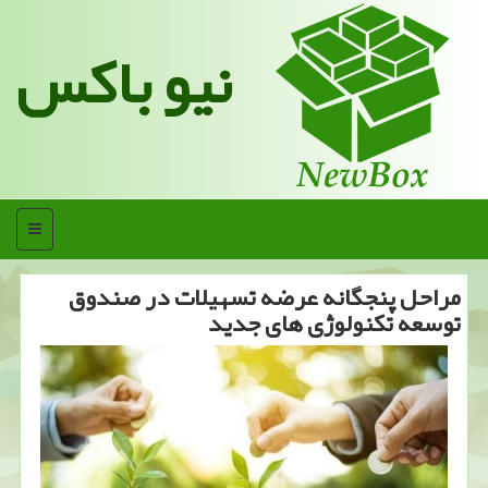
نیو باکس
منو
مراحل پنجگانه عرضه تسهیلات در صندوق
توسعه تكنولوژی های جدید