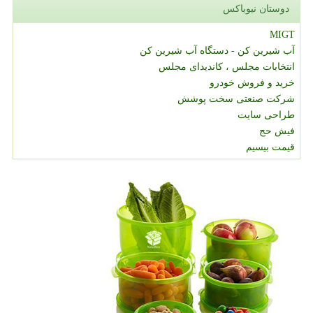
دوستان نیوباکس
MIGT
آب شیرین کن - دستگاه آب شیرین کن
انتخابات مجلس ، کاندیدای مجلس
خرید و فروش خودرو
شرکت صنعتی سخت پوشش
طراحی سایت
فیش حج
قیمت بیسیم