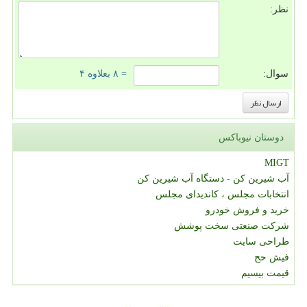
نظر:
سوال:
= ۸ بعلاوه ۴
دوستان نیوباکس
MIGT
آب شیرین کن - دستگاه آب شیرین کن
انتخابات مجلس ، کاندیدای مجلس
خرید و فروش خودرو
شرکت صنعتی سخت پوشش
طراحی سایت
فیش حج
قیمت بیسیم