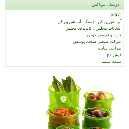
دوستان نیوباکس
MIGT
آب شیرین کن - دستگاه آب شیرین کن
انتخابات مجلس ، کاندیدای مجلس
خرید و فروش خودرو
شرکت صنعتی سخت پوشش
طراحی سایت
فیش حج
قیمت بیسیم