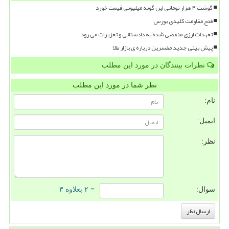
گوشت ۴ هزار تومانی این گونه میلیونی قیمت خورد
فتح مقاومت کلیدی بورس
تعهدات ارزی منقضی شده به دادستانی و تعزیرات می رود
پیش بینی جدید مفسرین درباره ی بازار طلا
نظرات بینندگان در مورد این مطلب
نظر شما در مورد این مطلب
نام:
ایمیل:
نظر:
سوال:
= ۲ بعلاوه ۳