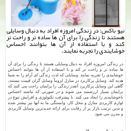
نیو باكس: در زندگی امروزه افراد به دنبال وسایلی
هستند تا زندگی را برای آن ها ساده تر و راحت تر
كند و با استفاده از آن ها بتوانند احساس
خوشایندی را تجربه نمایند.
در زندگی امروزه افراد به دنبال وسایلی هستند تا زندگی را برای آن
ها ساده تر و راحت تر کند و با استفاده از آن ها بتوانند احساس
خوشایندی را تجربه نمایند. وسایلی که لذت زندگی ای آرام را به شما
هدیه کند. وسایل پرکاربرد در منازل لزوماً وسایل گران قیمت نیستند،
گاهی این وسایل پرکاربرد آنقدر زندگی را برایمان راحت می کنند که
برایمان بسیار ارزشمند می شوند و در صورتی که نباشند احساس
ناخوشایندی را ایجاد می کنند. با پیشرفت تکنولوژی و افرایش تنوع در
لوازم کاربردی منازل و محل کار، وابستگی ما به آنها نیز بیشتر شده
و بدین ترتیب بازار پر از رقابت برای ارائه جدیدترین وسایل کاربردی
و مدرن می شود.