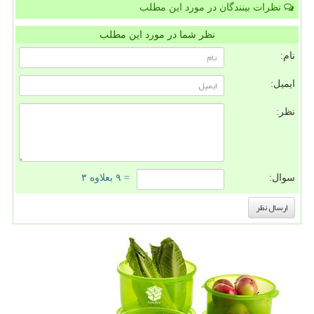
نظرات بینندگان در مورد این مطلب
نظر شما در مورد این مطلب
نام:
ایمیل:
نظر:
سوال:
= ۹ بعلاوه ۳