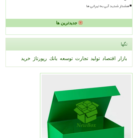
هشدار شدید آبی به تهرانی ها
جدیدترین ها
تگها
بازار
اقتصاد
تولید
تجارت
توسعه
بانك
رپورتاژ
خرید