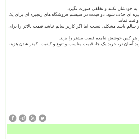
ت به خودشان نکنند و تخلفی صورت نگیرد.
جیره ای حذف شود. دو قیمت در سیستم فروشگاه های زنجیره ای برای یک
ثبت نماید.
سالم باشد مشکلی نیست اما اگر کاربر سالم نباشد قیمت بالاتر را برای
ز هر کس خوشش نیامده قیمت بیشتر را بزند.
ید آسان تر، خرید یک جا، قیمت مناسب و تنوع و کیفیت، کمتر شدن هزینه