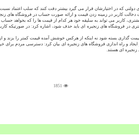
های دولتی که در اختیارشان قرار می گیرد بیشتر دقت کنند که سلب اعتماد نسب
بحث دخالت کاربر در زمینه زدن قیمت و ارائه صورت حساب در فروشگاه های زن
ی، کاربر می تواند به سلیقه خود هر کدام از قیمت ها را که بخواهد حساب و 
ری در فروشگاه های زنجیره ای باید حذف شود، اشاره کرد: در صورتیکه کاربر 
قیمت گذاری بسته شود نه اینکه از هرکس خوشش آمده قیمت کمتر را بزند و ا
 ایجاد و راه اندازی فروشگاه های زنجیره ای بیان کرد: دسترسی مردم برای خر
زنجیره ای هستند.
1851