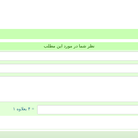
نظر شما در مورد این مطلب
= ۴ بعلاوه ۱