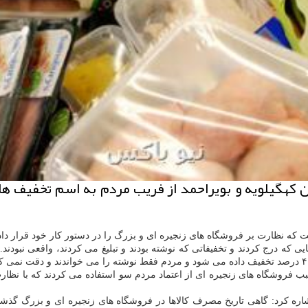
 کهگیلویه و بویراحمد از فریب مردم به اسم تخفیف ها
ت که نظارت بر فروشگاه های زنجیره ای و بزرگ را در دستور کار خود قرار داده
که درج کردند و تخفیفاتی که نوشته بودند و تبلیغ می کردند، واقعی نبودند. رو
سبب فروشگاه های زنجیره ای از اعتماد مردم سو استفاده می کردند که با ن
اره کرد: گاهی تاریخ مصرف کالاها در فروشگاه های زنجیره ای و بزرگ گذشت