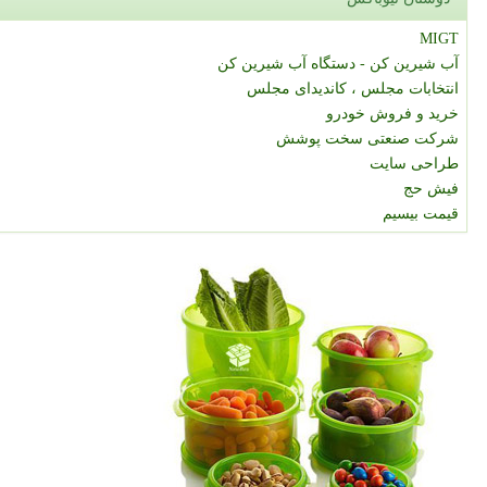
MIGT
آب شیرین کن - دستگاه آب شیرین کن
انتخابات مجلس ، کاندیدای مجلس
خرید و فروش خودرو
شرکت صنعتی سخت پوشش
طراحی سایت
فیش حج
قیمت بیسیم