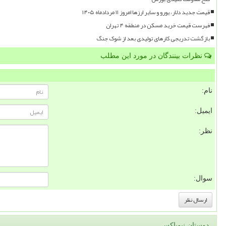
قیمت جدید دلار، یورو و سایر ارزها امروز ۱۱ مردادماه ۱۴۰۵
فهرست قیمت خرید مسکن در منطقه ۴ تهران
بازگشت تدریجی کارهای تولیدی بعد از شوک جنگ
نظرات بینندگان در مورد این مطلب
نام:
ایمیل:
نظر:
سوال:
دوستان نیوباکس