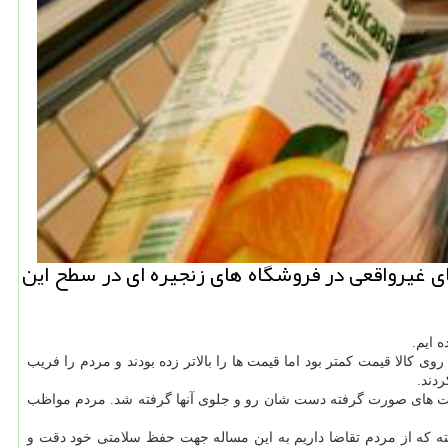
ی غیرواقعی در فروشگاه های زنجیره ای در سطح این
 ایم.
ی کالا قیمت کمتر بود اما قیمت ها را بالاتر زده بودند و مردم را فریب
ظارت های صورت گرفته دست شان رو و جلوی آنها گرفته شد. مردم مواظب
ه که از مردم تقاضا داریم به این مساله جهت حفظ سلامتی خود دقت و