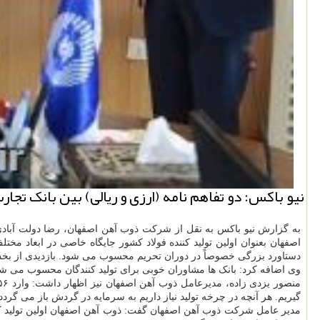
نیو باکس: دو تفاهم نامه (ارزی و ریالی) بین بانک تجا
به گزارش نیو باکس به نقل از شرکت ذوب آهن اصفهان، رضا دولت آبادی
اصفهان بعنوان اولین تولید کننده فولاد کشور جایگاه خاصی در ابعاد مختلف
دستاورد بزرگی خصوصاً در دوران تحریم محسوب می شود. بازدیدی از بخش 
وی اضافه کرد: بانک ها مشاوران خوبی برای تولید کنندگان محسوب می شو
گیریم. هر آنچه در چرخه تولید نیاز داریم به سرمایه در گردش باز می گرد
مدیر عامل شرکت ذوب آهن اصفهان گفت: ذوب آهن اصفهان اولین تولید کنند