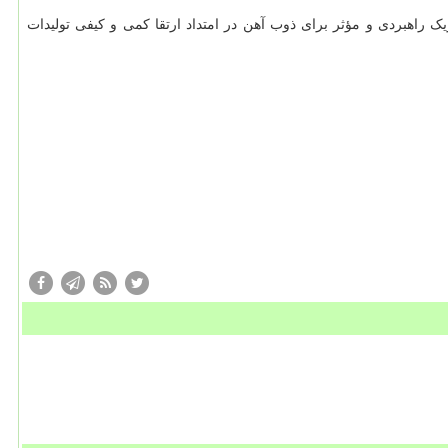
 راهبردی و مؤثر برای ذوب آهن در امتداد ارتقا کمی و کیفی تولیدات