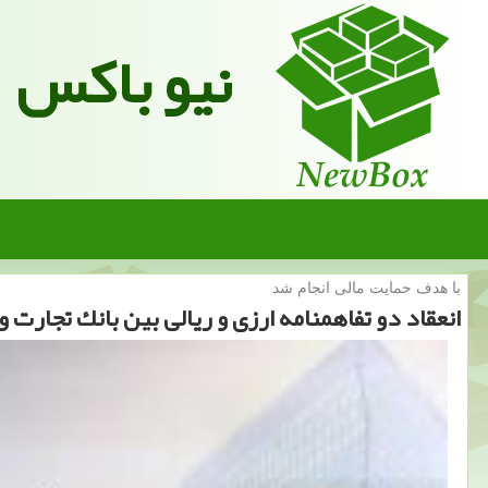
نیو باکس
با هدف حمایت مالی انجام شد
انعقاد دو تفاهمنامه ارزی و ریالی بین بانك تجارت