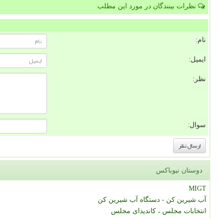
نظرات بینندگان در مورد این مطلب
نام:
ایمیل:
نظر:
سوال:
دوستان نیوباکس
MIGT
آب شیرین کن - دستگاه آب شیرین کن
انتخابات مجلس ، کاندیدای مجلس