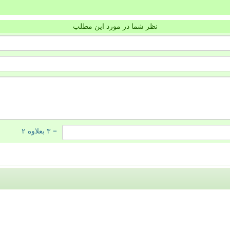
نظر شما در مورد این مطلب
= ۳ بعلاوه ۲