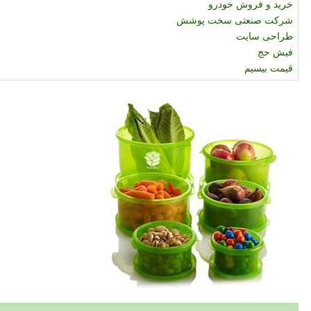
خرید و فروش خودرو
شرکت صنعتی سخت پوشش
طراحی سایت
فیش حج
قیمت بیسیم