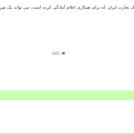
 تجارت ایران که برای همکاری اعلام آمادگی کرده است، می تواند یک شریک
1605