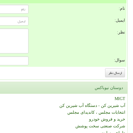
نام:
ایمیل:
نظر:
سوال:
دوستان نیوباکس
MIGT
آب شیرین کن - دستگاه آب شیرین کن
انتخابات مجلس ، کاندیدای مجلس
خرید و فروش خودرو
شرکت صنعتی سخت پوشش
طراحی سایت