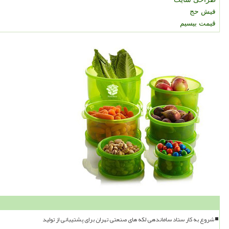
فیش حج
قیمت بیسیم
شروع به کار ستاد ساماندهی لکه های صنعتی تهران برای پشتیبانی از تولید