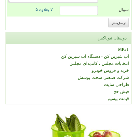
سوال:
= ۷ بعلاوه ۵
دوستان نیوباکس
MIGT
آب شیرین کن - دستگاه آب شیرین کن
انتخابات مجلس ، کاندیدای مجلس
خرید و فروش خودرو
شرکت صنعتی سخت پوشش
طراحی سایت
فیش حج
قیمت بیسیم