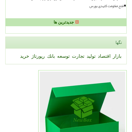
فتح مقاومت کلیدی بورس
جدیدترین ها
تگها
بازار
اقتصاد
تولید
تجارت
توسعه
بانك
رپورتاژ
خرید