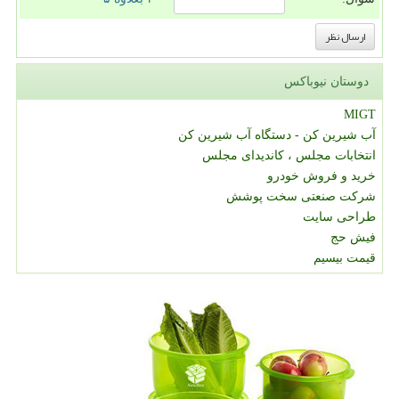
دوستان نیوباکس
MIGT
آب شیرین کن - دستگاه آب شیرین کن
انتخابات مجلس ، کاندیدای مجلس
خرید و فروش خودرو
شرکت صنعتی سخت پوشش
طراحی سایت
فیش حج
قیمت بیسیم