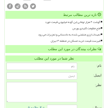
تازه ترین مطالب مرتبط
گوشت ۴ هزار تومانی این گونه میلیونی قیمت خورد
فتح مقاومت کلیدی بورس
تعهدات ارزی منقضی شده به دادستانی و تعزیرات می رود
فهرست قیمت خرید مسکن در منطقه ۴ تهران
نظرات بینندگان در مورد این مطلب
نظر شما در مورد این مطلب
نام:
ایمیل:
نظر:
سوال:
= ۳ بعلاوه ۵