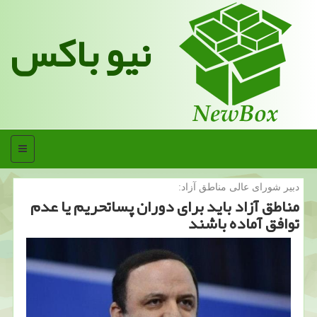
نیو باکس
منو
دبیر شورای عالی مناطق آزاد:
مناطق آزاد باید برای دوران پساتحریم یا عدم
توافق آماده باشند