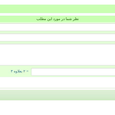
نظر شما در مورد این مطلب
= ۲ بعلاوه ۳