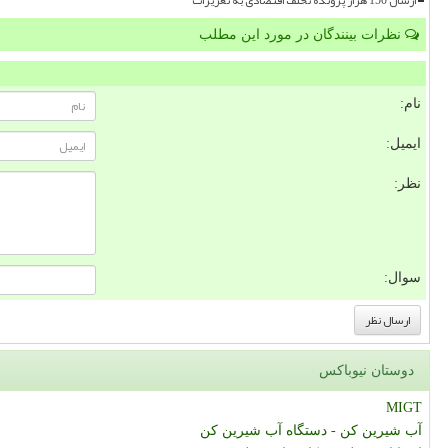
نظرات بینندگان در مورد این مطلب
نام:
ایمیل:
نظر:
سوال:
دوستان نیوباکس
MIGT
آب شیرین کن - دستگاه آب شیرین کن