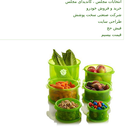
انتخابات مجلس ، کاندیدای مجلس
خرید و فروش خودرو
شرکت صنعتی سخت پوشش
طراحی سایت
فیش حج
قیمت بیسیم