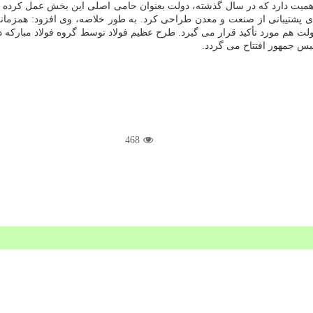
همیت دارد که در سال گذشته، دولت بعنوان حامی اصلی این بخش عمل کرده
برای پشتیبانی از صنعت و معدن طراحی کرد. به طور خلاصه، وی افزود: همزمانی
ئیس جمهور افتتاح می گردد.
468