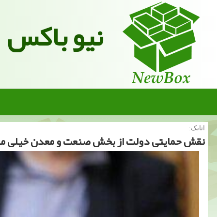
نیو باکس
اتابک:
نقش حمایتی دولت از بخش صنعت و معدن خیلی م