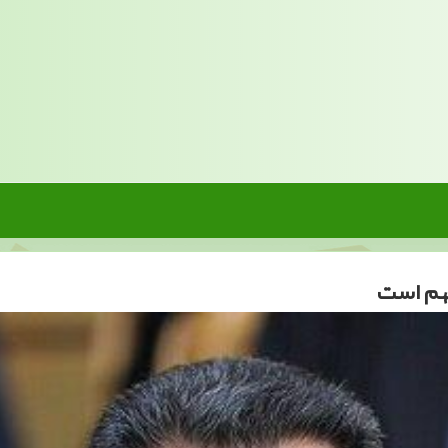
هم است