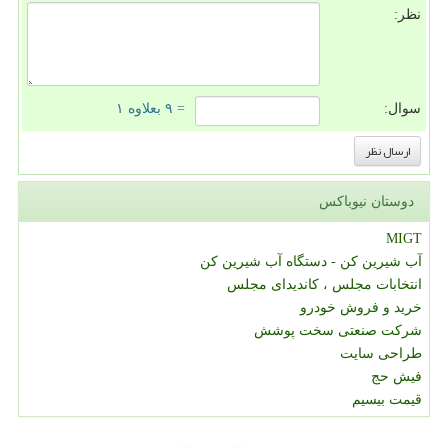
نظر:
سوال:
= ۹ بعلاوه ۱
دوستان نیوباکس
MIGT
آب شیرین کن - دستگاه آب شیرین کن
انتخابات مجلس ، کاندیدای مجلس
خرید و فروش خودرو
شرکت صنعتی سخت پوشش
طراحی سایت
فیش حج
قیمت بیسیم