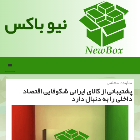
نیو باکس
منو
نماینده مجلس:
پشتیبانی از كالای ایرانی شكوفایی اقتصاد
داخلی را به دنبال دارد