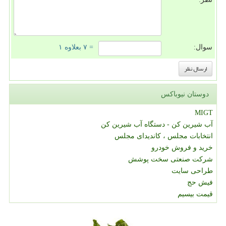
سوال:
= ۷ بعلاوه ۱
دوستان نیوباکس
MIGT
آب شیرین کن - دستگاه آب شیرین کن
انتخابات مجلس ، کاندیدای مجلس
خرید و فروش خودرو
شرکت صنعتی سخت پوشش
طراحی سایت
فیش حج
قیمت بیسیم