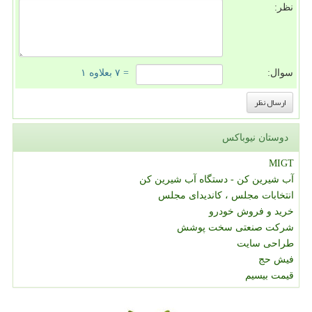
نظر:
سوال:
= ۷ بعلاوه ۱
دوستان نیوباکس
MIGT
آب شیرین کن - دستگاه آب شیرین کن
انتخابات مجلس ، کاندیدای مجلس
خرید و فروش خودرو
شرکت صنعتی سخت پوشش
طراحی سایت
فیش حج
قیمت بیسیم