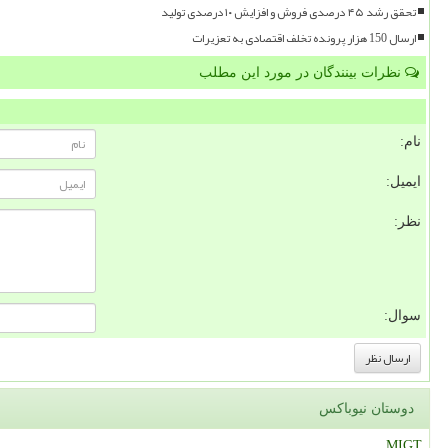
تحقق رشد ۴۵ درصدی فروش و افزایش ۱۰ درصدی تولید
ارسال 150 هزار پرونده تخلف اقتصادی به تعزیرات
نظرات بینندگان در مورد این مطلب
نام:
ایمیل:
نظر:
سوال:
دوستان نیوباکس
MIGT