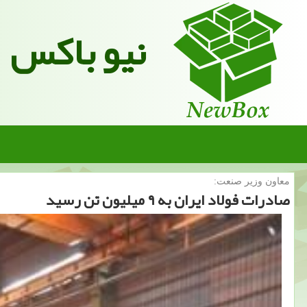
نیو باکس
معاون وزیر صنعت:
صادرات فولاد ایران به ۹ میلیون تن رسید