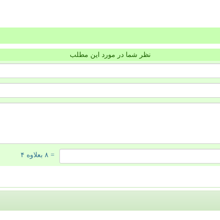
نظر شما در مورد این مطلب
= ۸ بعلاوه ۴