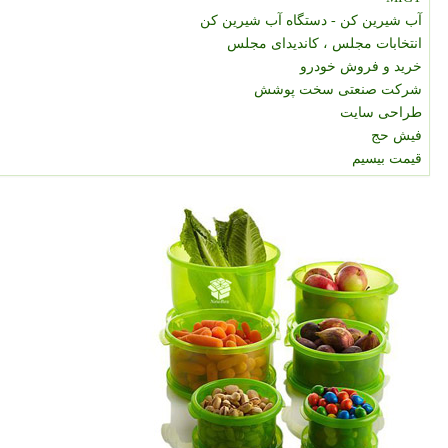
آب شیرین کن - دستگاه آب شیرین کن
انتخابات مجلس ، کاندیدای مجلس
خرید و فروش خودرو
شرکت صنعتی سخت پوشش
طراحی سایت
فیش حج
قیمت بیسیم