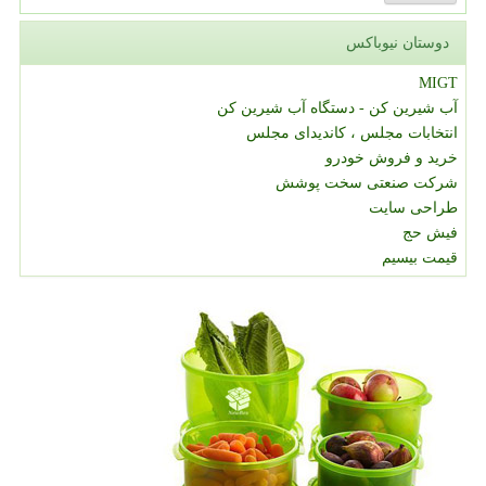
دوستان نیوباکس
MIGT
آب شیرین کن - دستگاه آب شیرین کن
انتخابات مجلس ، کاندیدای مجلس
خرید و فروش خودرو
شرکت صنعتی سخت پوشش
طراحی سایت
فیش حج
قیمت بیسیم