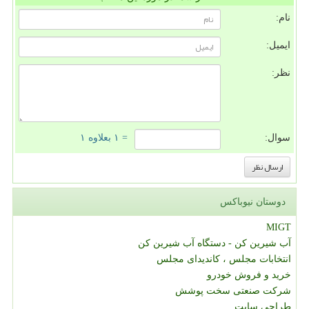
نام:
ایمیل:
نظر:
سوال:
= ۱ بعلاوه ۱
دوستان نیوباکس
MIGT
آب شیرین کن - دستگاه آب شیرین کن
انتخابات مجلس ، کاندیدای مجلس
خرید و فروش خودرو
شرکت صنعتی سخت پوشش
طراحی سایت