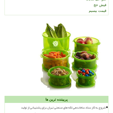
فیش حج
قیمت بیسیم
پربیننده ترین ها
شروع به کار ستاد ساماندهی لکه های صنعتی تهران برای پشتیبانی از تولید