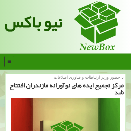
نیو باکس
منو
با حضور وزیر ارتباطات و فناوری اطلاعات
مركز تجمیع ایده های نوآورانه مازندران افتتاح
شد