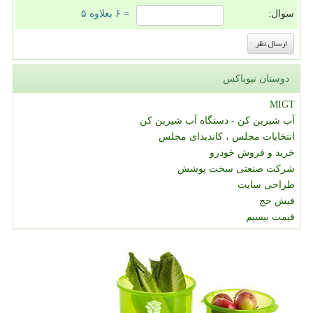
سوال:
= ۶ بعلاوه ۵
دوستان نیوباکس
MIGT
آب شیرین کن - دستگاه آب شیرین کن
انتخابات مجلس ، کاندیدای مجلس
خرید و فروش خودرو
شرکت صنعتی سخت پوشش
طراحی سایت
فیش حج
قیمت بیسیم