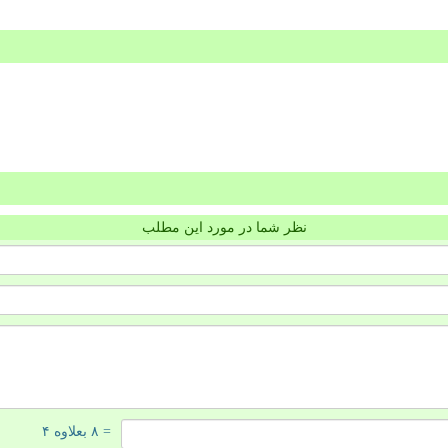
نظر شما در مورد این مطلب
= ۸ بعلاوه ۴