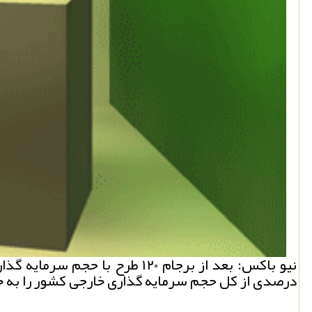
درصدی از كل حجم سرمایه گذاری خارجی كشور را به 