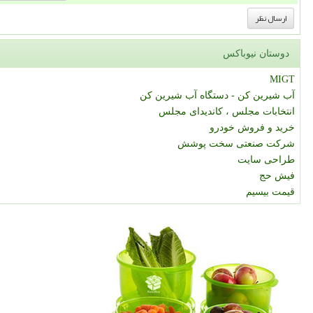
دوستان نیوباکس
MIGT
آب شیرین کن - دستگاه آب شیرین کن
انتخابات مجلس ، کاندیدای مجلس
خرید و فروش خودرو
شرکت صنعتی سخت پوشش
طراحی سایت
فیش حج
قیمت بیسیم