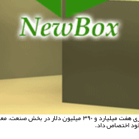
خود اختصاص داد.