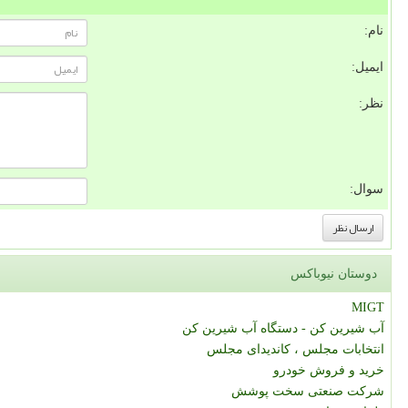
نام:
ایمیل:
نظر:
سوال:
دوستان نیوباکس
MIGT
آب شیرین کن - دستگاه آب شیرین کن
انتخابات مجلس ، کاندیدای مجلس
خرید و فروش خودرو
شرکت صنعتی سخت پوشش