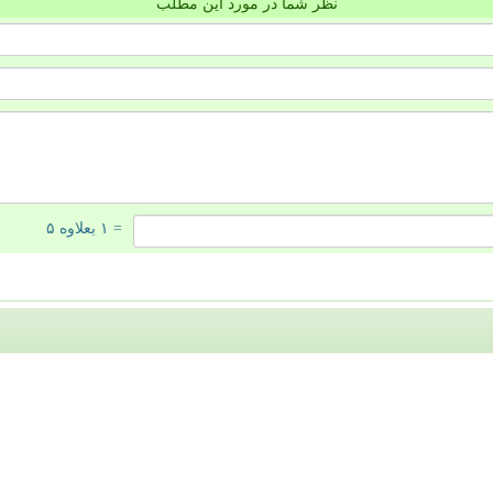
نظر شما در مورد این مطلب
= ۱ بعلاوه ۵