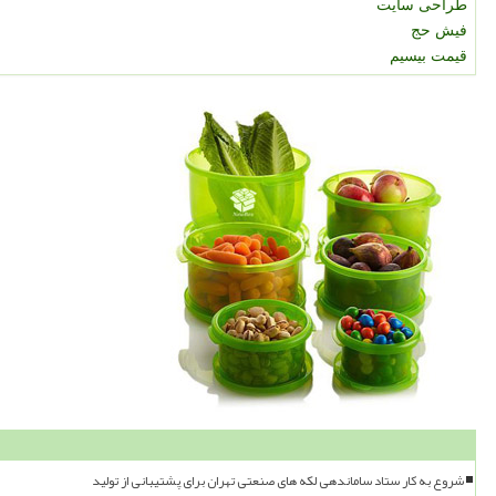
طراحی سایت
فیش حج
قیمت بیسیم
شروع به کار ستاد ساماندهی لکه های صنعتی تهران برای پشتیبانی از تولید