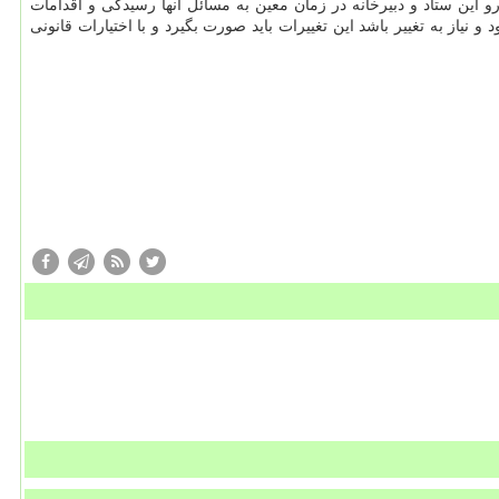
 رو این ستاد و دبیرخانه در زمان معین به مسائل آنها رسیدگی و اقدامات
یاز به تغییر باشد این تغییرات باید صورت بگیرد و با اختیارات قانونی