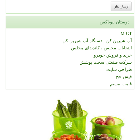
دوستان نیوباکس
MIGT
آب شیرین کن - دستگاه آب شیرین کن
انتخابات مجلس ، کاندیدای مجلس
خرید و فروش خودرو
شرکت صنعتی سخت پوشش
طراحی سایت
فیش حج
قیمت بیسیم