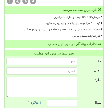
تازه ترین مطالب مرتبط
افزایش 70 تا 100 درصدی اجاره بها در تهران
گوشت ۴ هزار تومانی این گونه میلیونی قیمت خورد
سفارش استاندارد تهران به استفاده از محافظ های برق برای لوازم خانگی
فتح مقاومت کلیدی بورس
نظرات بینندگان در مورد این مطلب
نظر شما در مورد این مطلب
نام:
ایمیل:
نظر:
سوال:
= ۶ بعلاوه ۱