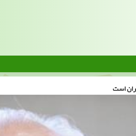
یران است