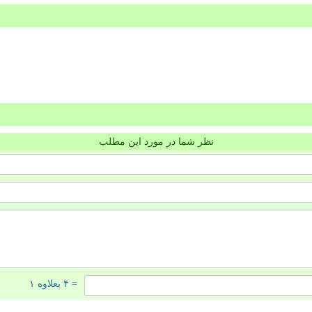
نظر شما در مورد این مطلب
= ۴ بعلاوه ۱