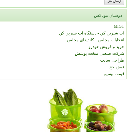
دوستان نیوباکس
MIGT
آب شیرین کن - دستگاه آب شیرین کن
انتخابات مجلس ، کاندیدای مجلس
خرید و فروش خودرو
شرکت صنعتی سخت پوشش
طراحی سایت
فیش حج
قیمت بیسیم