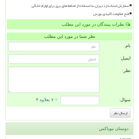
سفارش استاندارد تهران به استفاده از محافظ های برق برای لوازم خانگی
فتح مقاومت کلیدی بورس
نظرات بینندگان در مورد این مطلب
نظر شما در مورد این مطلب
نام:
ایمیل:
نظر:
سوال:
= ۷ بعلاوه ۴
دوستان نیوباکس