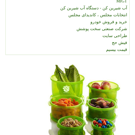
MIGT
آب شیرین کن - دستگاه آب شیرین کن
انتخابات مجلس ، کاندیدای مجلس
خرید و فروش خودرو
شرکت صنعتی سخت پوشش
طراحی سایت
فیش حج
قیمت بیسیم