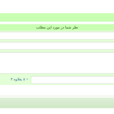
نظر شما در مورد این مطلب
= ۸ بعلاوه ۳