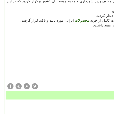
ی معاون وزیر شهرداری و محیط زیست آن كشور برگزار گردید كه در این
د.
یدار كردند.
ت كامل از خرید
محصولات
ایرانی مورد تایید و تاكید قرار گرفت.
 مفید داشت.