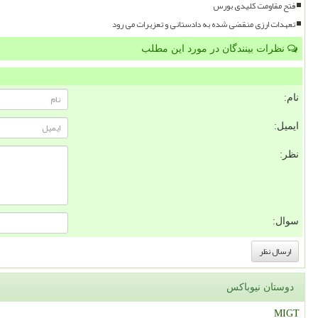
فتح مقاومت کلیدی بورس
تعهدات ارزی منقضی شده به دادستانی و تعزیرات می رود
نظرات بینندگان در مورد این مطلب
نام:
ایمیل:
نظر:
سوال:
دوستان نیوباکس
MIGT