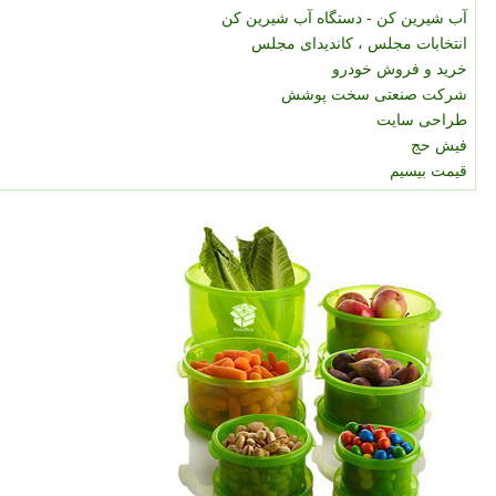
آب شیرین کن - دستگاه آب شیرین کن
انتخابات مجلس ، کاندیدای مجلس
خرید و فروش خودرو
شرکت صنعتی سخت پوشش
طراحی سایت
فیش حج
قیمت بیسیم