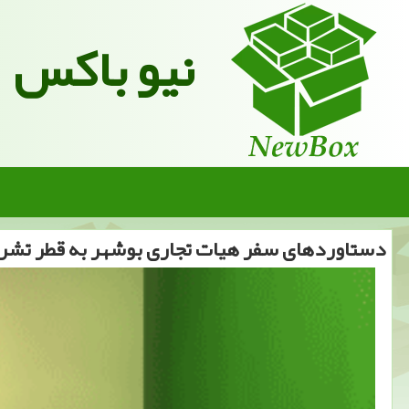
نیو باکس
دستاوردهای سفر هیات تجاری بوشهر به قطر تشر