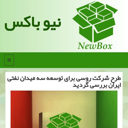
نیو باکس
منو
طرح شركت روسی برای توسعه سه میدان نفتی
ایران بررسی گردید