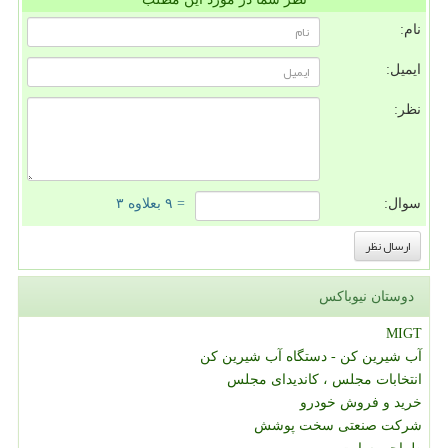
نام:
ایمیل:
نظر:
سوال:
= ۹ بعلاوه ۳
دوستان نیوباکس
MIGT
آب شیرین کن - دستگاه آب شیرین کن
انتخابات مجلس ، کاندیدای مجلس
خرید و فروش خودرو
شرکت صنعتی سخت پوشش