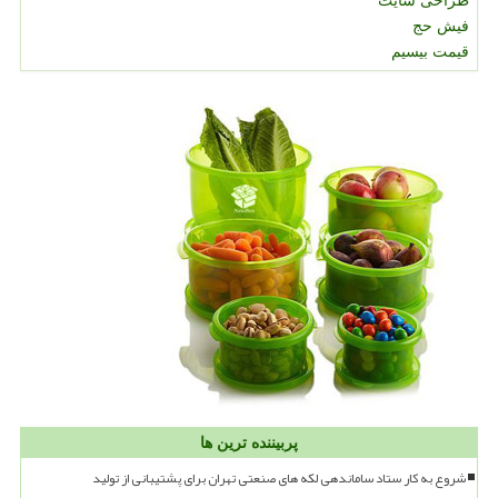
طراحی سایت
فیش حج
قیمت بیسیم
پربیننده ترین ها
شروع به کار ستاد ساماندهی لکه های صنعتی تهران برای پشتیبانی از تولید