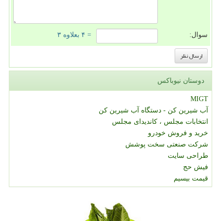
سوال:
= ۴ بعلاوه ۳
دوستان نیوباکس
MIGT
آب شیرین کن - دستگاه آب شیرین کن
انتخابات مجلس ، کاندیدای مجلس
خرید و فروش خودرو
شرکت صنعتی سخت پوشش
طراحی سایت
فیش حج
قیمت بیسیم