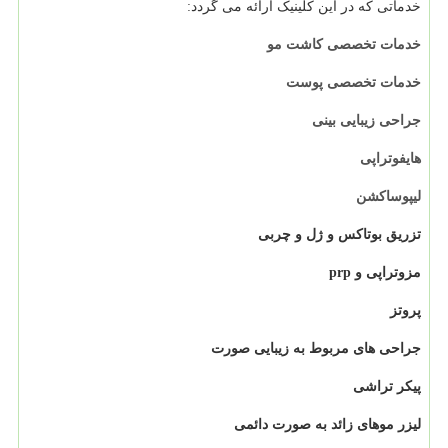
خدماتی که در این کلینیک ارائه می گردد:
خدمات تخصصی کاشت مو
خدمات تخصصی پوست
جراحی زیبایی بینی
هایفوتراپی
لیپوساکشن
تزریق بوتاکس و ژل و چربی
مزوتراپی و prp
پروتز
جراحی های مربوط به زیبایی صورت
پیکر تراشی
لیزر موهای زائد به صورت دائمی