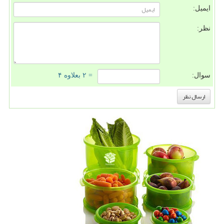
ایمیل:
نظر:
سوال:
= ۲ بعلاوه ۴