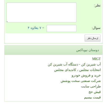
نظر:
سوال:
= ۷ بعلاوه ۴
دوستان نیوباکس
MIGT
آب شیرین کن - دستگاه آب شیرین کن
انتخابات مجلس ، کاندیدای مجلس
خرید و فروش خودرو
شرکت صنعتی سخت پوشش
طراحی سایت
فیش حج
قیمت بیسیم