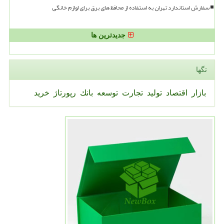
سفارش استاندارد تهران به استفاده از محافظ های برق برای لوازم خانگی
جدیدترین ها
تگها
بازار
اقتصاد
تولید
تجارت
توسعه
بانك
رپورتاژ
خرید