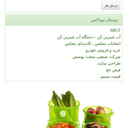
دوستان نیوباکس
MIGT
آب شیرین کن - دستگاه آب شیرین کن
انتخابات مجلس ، کاندیدای مجلس
خرید و فروش خودرو
شرکت صنعتی سخت پوشش
طراحی سایت
فیش حج
قیمت بیسیم