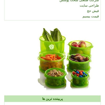
شرکت صنعتی سخت پوشش
طراحی سایت
فیش حج
قیمت بیسیم
پربیننده ترین ها