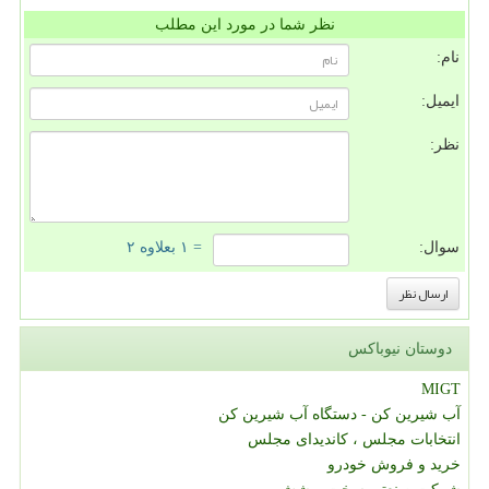
نظر شما در مورد این مطلب
نام:
ایمیل:
نظر:
سوال:
= ۱ بعلاوه ۲
دوستان نیوباکس
MIGT
آب شیرین کن - دستگاه آب شیرین کن
انتخابات مجلس ، کاندیدای مجلس
خرید و فروش خودرو