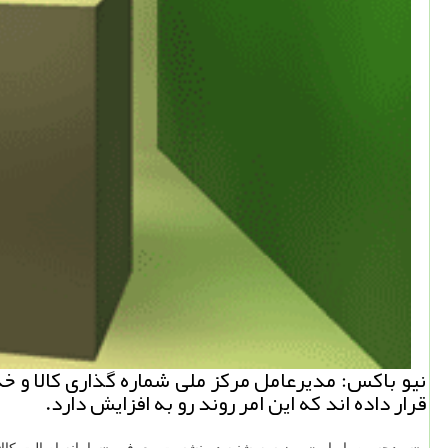
قرار داده اند كه این امر روند رو به افزایش دارد.