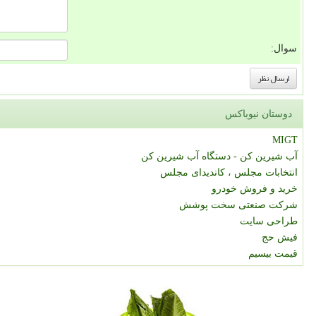
سوال:
دوستان نیوباکس
MIGT
آب شیرین کن - دستگاه آب شیرین کن
انتخابات مجلس ، کاندیدای مجلس
خرید و فروش خودرو
شرکت صنعتی سخت پوشش
طراحی سایت
فیش حج
قیمت بیسیم