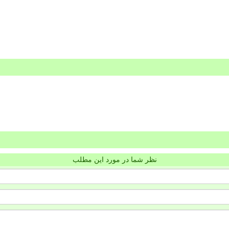
نظر شما در مورد این مطلب