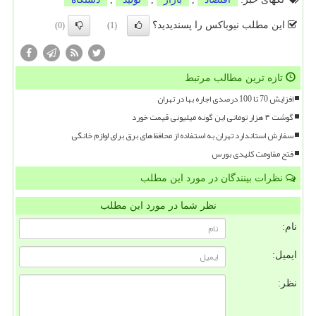
این مطلب نیوباکس را پسندیدید؟
(0)
(1)
تازه ترین مطالب مرتبط
افزایش 70 تا 100 درصدی اجاره بها در تهران
گوشت ۴ هزار تومانی این گونه میلیونی قیمت خورد
سفارش استاندارد تهران به استفاده از محافظ های برق برای لوازم خانگی
فتح مقاومت کلیدی بورس
نظرات بینندگان در مورد این مطلب
نظر شما در مورد این مطلب
نام:
ایمیل:
نظر: