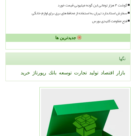
گوشت ۴ هزار تومانی این گونه میلیونی قیمت خورد
سفارش استاندارد تهران به استفاده از محافظ های برق برای لوازم خانگی
فتح مقاومت کلیدی بورس
جدیدترین ها
تگها
بازار
اقتصاد
تولید
تجارت
توسعه
بانك
رپورتاژ
خرید