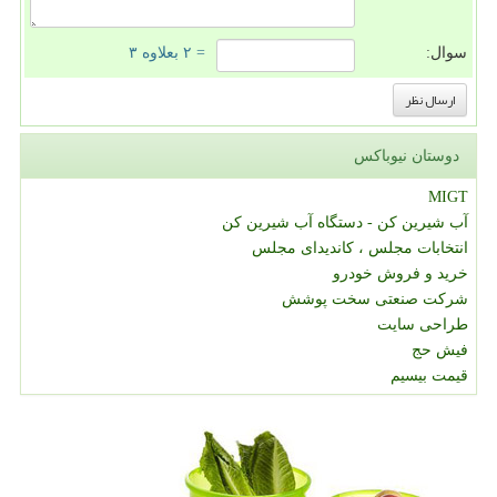
سوال:
= ۲ بعلاوه ۳
دوستان نیوباکس
MIGT
آب شیرین کن - دستگاه آب شیرین کن
انتخابات مجلس ، کاندیدای مجلس
خرید و فروش خودرو
شرکت صنعتی سخت پوشش
طراحی سایت
فیش حج
قیمت بیسیم