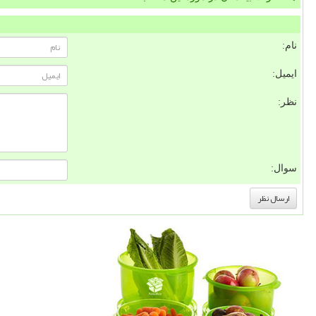
نام:
ایمیل:
نظر:
سوال: