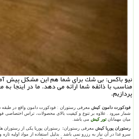
نیو باكس: بی شك برای شما هم این مشكل پیش آمده 
مناسب با ذائقه شما ارائه می دهد. ما در اینجا ب
پردازیم.
فودکورت دامون کیش
میان مهمانان
تور کیش
می باشد.
رستوران پوریا کیش
معرفی رستوران
:
سرو غذا در آن نیاز به رزرو نمی باشد . بدلیل استفاده از مواد اولیه ت