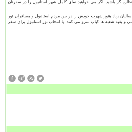
ظاره گر باشید. اگر می خواهید نمای کامل شهر استانبول را در سفرتان
سالیان زیاد هنوز شهرت خودش را در بین مردم استانبول و مسافران تور
 و بقیه شعبه ها کباب سرو می کنند. با انتخاب تور استانبول برای سفر