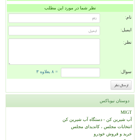
نظر شما در مورد این مطلب
نام:
ایمیل:
نظر:
سوال:
= ۸ بعلاوه ۳
دوستان نیوباکس
MIGT
آب شیرین کن - دستگاه آب شیرین کن
انتخابات مجلس ، کاندیدای مجلس
خرید و فروش خودرو