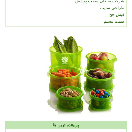
شرکت صنعتی سخت پوشش
طراحی سایت
فیش حج
قیمت بیسیم
پربیننده ترین ها