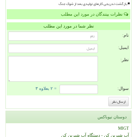
بازگشت تدریجی کارهای تولیدی بعد از شوک جنگ
نظرات بینندگان در مورد این مطلب
نظر شما در مورد این مطلب
نام:
ایمیل:
نظر:
سوال:
= ۲ بعلاوه ۳
دوستان نیوباکس
MIGT
آب شیرین کن - دستگاه آب شیرین کن