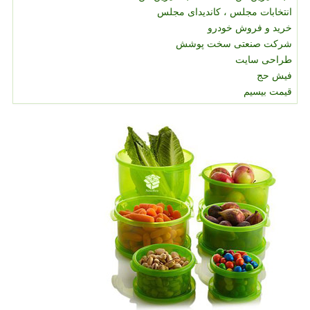
انتخابات مجلس ، کاندیدای مجلس
خرید و فروش خودرو
شرکت صنعتی سخت پوشش
طراحی سایت
فیش حج
قیمت بیسیم