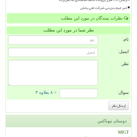
خبر مهم بنزینی شرکت ملی پخش
نظرات بینندگان در مورد این مطلب
نظر شما در مورد این مطلب
نام:
ایمیل:
نظر:
سوال:
= ۸ بعلاوه ۳
دوستان نیوباکس
MIGT