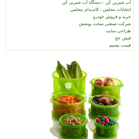
آب شیرین کن - دستگاه آب شیرین کن
انتخابات مجلس ، کاندیدای مجلس
خرید و فروش خودرو
شرکت صنعتی سخت پوشش
طراحی سایت
فیش حج
قیمت بیسیم