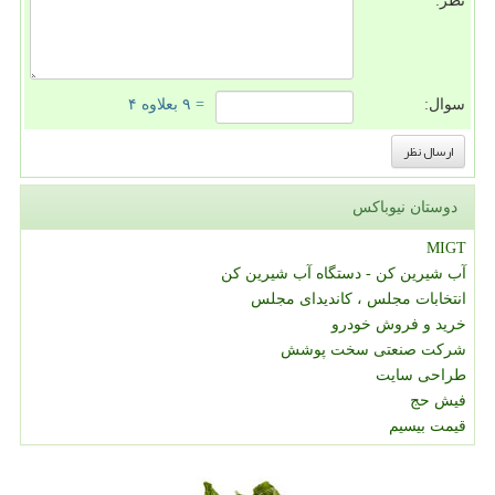
نظر:
سوال:
= ۹ بعلاوه ۴
دوستان نیوباکس
MIGT
آب شیرین کن - دستگاه آب شیرین کن
انتخابات مجلس ، کاندیدای مجلس
خرید و فروش خودرو
شرکت صنعتی سخت پوشش
طراحی سایت
فیش حج
قیمت بیسیم